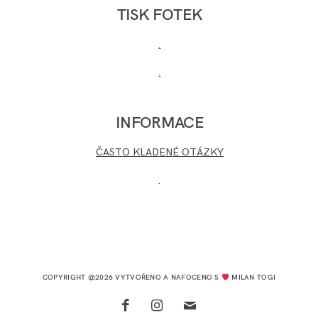
TISK FOTEK
.
.
INFORMACE
ČASTO KLADENÉ OTÁZKY
.
COPYRIGHT @2026 VYTVOŘENO A NAFOCENO S
MILAN TOGI