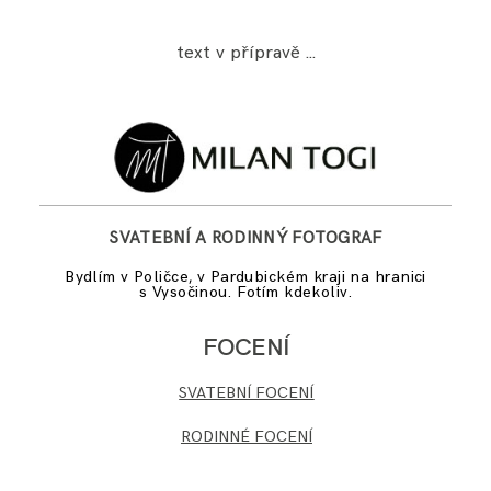
text v přípravě …
SVATEBNÍ A RODINNÝ FOTOGRAF
Bydlím v Poličce, v Pardubickém kraji na hranici
s Vysočinou. Fotím kdekoliv.
FOCENÍ
SVATEBNÍ FOCENÍ
RODINNÉ FOCENÍ