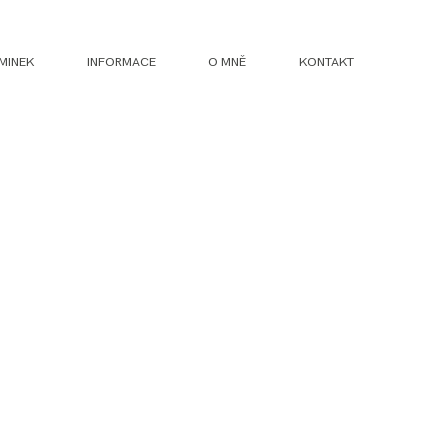
MINEK
INFORMACE
O MNĚ
KONTAKT