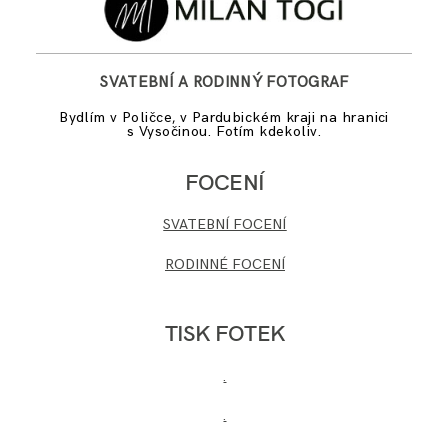
SVATEBNÍ A RODINNÝ FOTOGRAF
Bydlím v Poličce, v Pardubickém kraji na hranici
s Vysočinou. Fotím kdekoliv.
FOCENÍ
SVATEBNÍ FOCENÍ
RODINNÉ FOCENÍ
TISK FOTEK
.
.