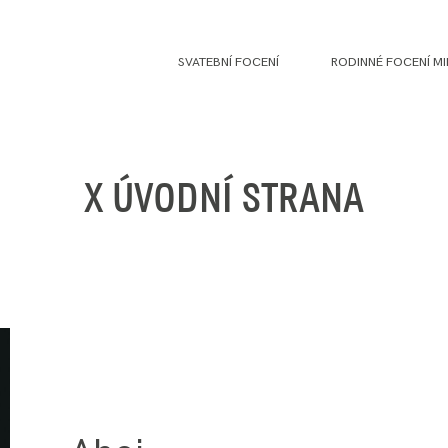
SVATEBNÍ FOCENÍ
RODINNÉ FOCENÍ MI
X ÚVODNÍ STRANA