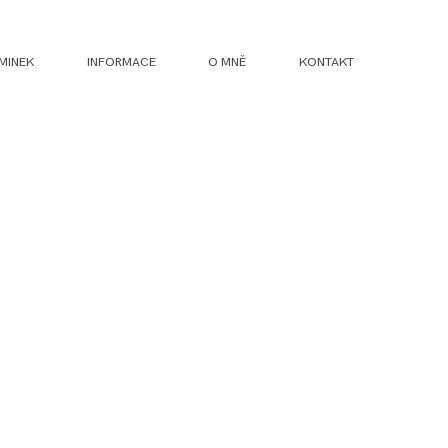
MINEK
INFORMACE
O MNĚ
KONTAKT