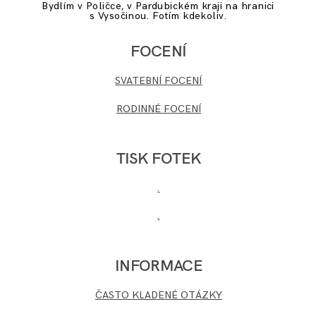
Bydlím v Poličce, v Pardubickém kraji na hranici
s Vysočinou. Fotím kdekoliv.
FOCENÍ
SVATEBNÍ FOCENÍ
RODINNÉ FOCENÍ
TISK FOTEK
.
.
INFORMACE
ČASTO KLADENÉ OTÁZKY