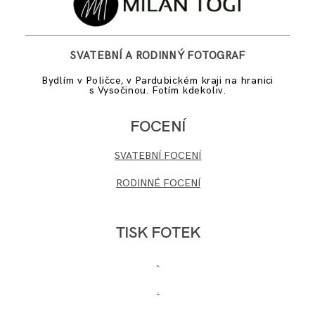
SVATEBNÍ A RODINNÝ FOTOGRAF
Bydlím v Poličce, v Pardubickém kraji na hranici
s Vysočinou. Fotím kdekoliv.
FOCENÍ
SVATEBNÍ FOCENÍ
RODINNÉ FOCENÍ
TISK FOTEK
.
.